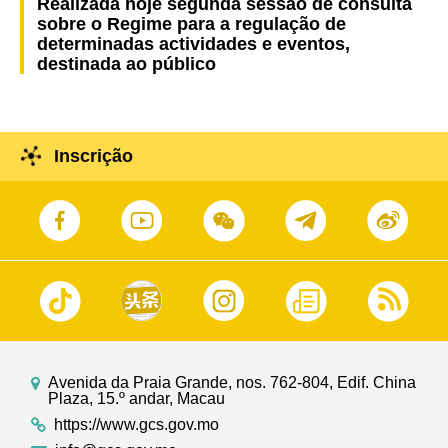
Realizada hoje segunda sessão de consulta
sobre o Regime para a regulação de
determinadas actividades e eventos,
destinada ao público
Inscrição
Avenida da Praia Grande, nos. 762-804, Edif. China
Plaza, 15.º andar, Macau
https://www.gcs.gov.mo