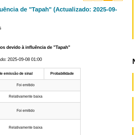
uência de "Tapah" (Actualizado: 2025-09-
s
os devido à influência de "Tapah"
ado: 2025-09-08 01:00
de emissão de sinal
Probabilidade
Foi emitido
Relativamente baixa
Foi emitido
Relativamente baixa