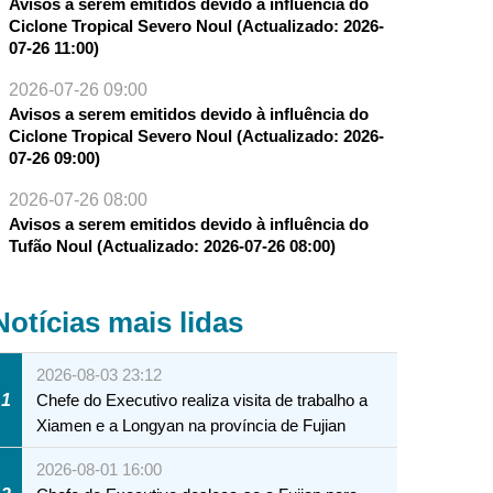
Avisos a serem emitidos devido à influência do
Ciclone Tropical Severo Noul (Actualizado: 2026-
07-26 11:00)
2026-07-26 09:00
Avisos a serem emitidos devido à influência do
Ciclone Tropical Severo Noul (Actualizado: 2026-
07-26 09:00)
2026-07-26 08:00
Avisos a serem emitidos devido à influência do
Tufão Noul (Actualizado: 2026-07-26 08:00)
Notícias mais lidas
2026-08-03 23:12
1
Chefe do Executivo realiza visita de trabalho a
Xiamen e a Longyan na província de Fujian
2026-08-01 16:00