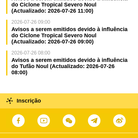
do Ciclone Tropical Severo Noul
(Actualizado: 2026-07-26 11:00)
2026-07-26 09:00
Avisos a serem emitidos devido à influência
do Ciclone Tropical Severo Noul
(Actualizado: 2026-07-26 09:00)
2026-07-26 08:00
Avisos a serem emitidos devido à influência
do Tufão Noul (Actualizado: 2026-07-26
08:00)
Inscrição