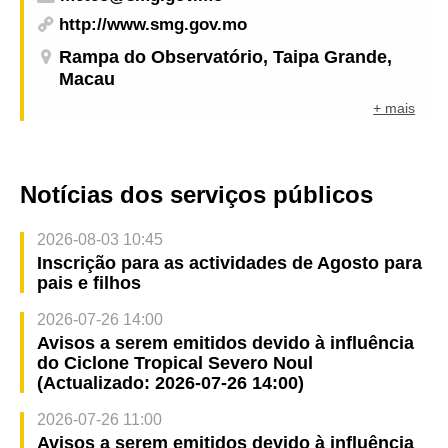
http://www.smg.gov.mo
Rampa do Observatório, Taipa Grande,
Macau
+ mais
Notícias dos serviços públicos
2026-08-03 10:45
Inscrição para as actividades de Agosto para
pais e filhos
2026-07-26 14:00
Avisos a serem emitidos devido à influência
do Ciclone Tropical Severo Noul
(Actualizado: 2026-07-26 14:00)
2026-07-26 11:00
Avisos a serem emitidos devido à influência