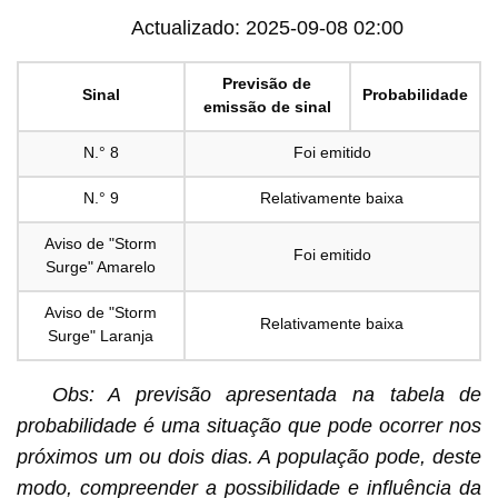
Actualizado: 2025-09-08 02:00
Previsão de
Sinal
Probabilidade
emissão de sinal
N.° 8
Foi emitido
N.° 9
Relativamente baixa
Aviso de "Storm
Foi emitido
Surge" Amarelo
Aviso de "Storm
Relativamente baixa
Surge" Laranja
Obs: A previsão apresentada na tabela de
probabilidade é uma situação que pode ocorrer nos
próximos um ou dois dias. A população pode, deste
modo, compreender a possibilidade e influência da