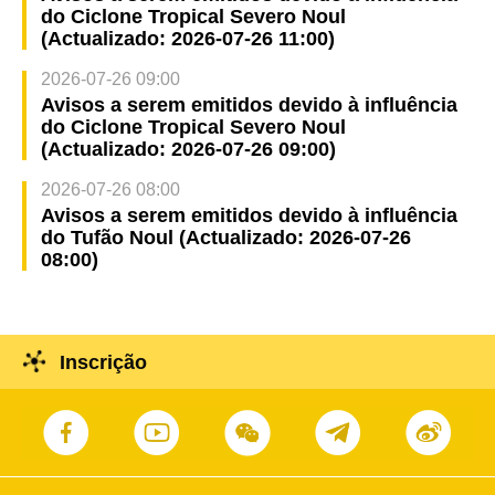
do Ciclone Tropical Severo Noul
(Actualizado: 2026-07-26 11:00)
2026-07-26 09:00
Avisos a serem emitidos devido à influência
do Ciclone Tropical Severo Noul
(Actualizado: 2026-07-26 09:00)
2026-07-26 08:00
Avisos a serem emitidos devido à influência
do Tufão Noul (Actualizado: 2026-07-26
08:00)
Inscrição