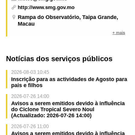
http://www.smg.gov.mo
Rampa do Observatório, Taipa Grande,
Macau
+ mais
Notícias dos serviços públicos
2026-08-03 10:45
Inscrição para as actividades de Agosto para
pais e filhos
2026-07-26 14:00
Avisos a serem emitidos devido à influência
do Ciclone Tropical Severo Noul
(Actualizado: 2026-07-26 14:00)
2026-07-26 11:00
Avisos a serem emitidos devido à influência