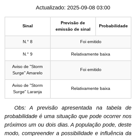
Actualizado: 2025-09-08 03:00
Previsão de
Sinal
Probabilidade
emissão de sinal
N.° 8
Foi emitido
N.° 9
Relativamente baixa
Aviso de "Storm
Foi emitido
Surge" Amarelo
Aviso de "Storm
Relativamente baixa
Surge" Laranja
Obs: A previsão apresentada na tabela de
probabilidade é uma situação que pode ocorrer nos
próximos um ou dois dias. A população pode, deste
modo, compreender a possibilidade e influência da