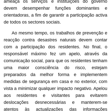
ameaça os serviços e instituições do governo
devem desempenhar funções dominantes e
orientadoras, a fim de garantir a participação activa
de todos os sectores sociais.
Ao mesmo tempo, os trabalhos de prevenção e
reacção contra desastres naturais devem contar
com a participação dos residentes. No final, o
responsável máximo fez um apelo, através da
comunicação social, para que os residentes tenham
uma maior consciência do risco, estejam
preparados da melhor forma e implementem
medidas de segurança em casa e no exterior, com
vista a minimizar qualquer impacto negativo. Apelou
aos residentes e visitantes para evitarem
deslocações desnecessárias e manterem-se
atentos às actualizações das informações