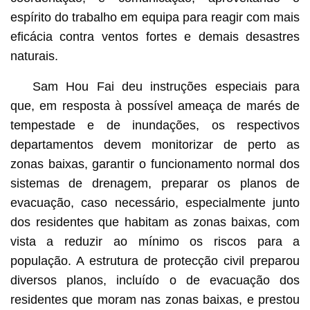
espírito do trabalho em equipa para reagir com mais
eficácia contra ventos fortes e demais desastres
naturais.
Sam Hou Fai deu instruções especiais para
que, em resposta à possível ameaça de marés de
tempestade e de inundações, os respectivos
departamentos devem monitorizar de perto as
zonas baixas, garantir o funcionamento normal dos
sistemas de drenagem, preparar os planos de
evacuação, caso necessário, especialmente junto
dos residentes que habitam as zonas baixas, com
vista a reduzir ao mínimo os riscos para a
população. A estrutura de protecção civil preparou
diversos planos, incluído o de evacuação dos
residentes que moram nas zonas baixas, e prestou