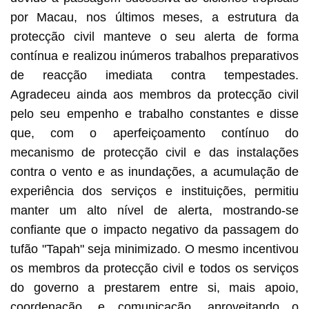
por Macau, nos últimos meses, a estrutura da
protecção civil manteve o seu alerta de forma
contínua e realizou inúmeros trabalhos preparativos
de reacção imediata contra tempestades.
Agradeceu ainda aos membros da protecção civil
pelo seu empenho e trabalho constantes e disse
que, com o aperfeiçoamento contínuo do
mecanismo de protecção civil e das instalações
contra o vento e as inundações, a acumulação de
experiência dos serviços e instituições, permitiu
manter um alto nível de alerta, mostrando-se
confiante que o impacto negativo da passagem do
tufão "Tapah" seja minimizado. O mesmo incentivou
os membros da protecção civil e todos os serviços
do governo a prestarem entre si, mais apoio,
coordenação, e comunicação, aproveitando o