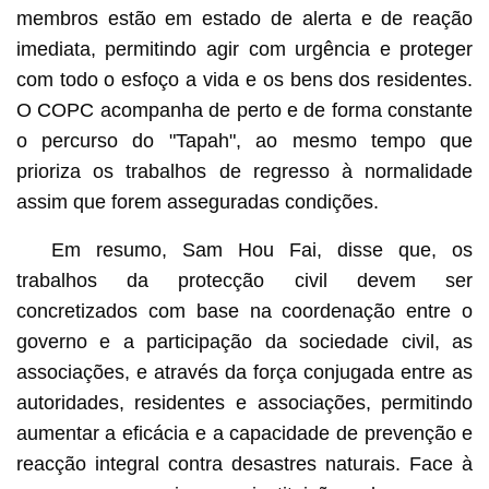
membros estão em estado de alerta e de reação
imediata, permitindo agir com urgência e proteger
com todo o esfoço a vida e os bens dos residentes.
O COPC acompanha de perto e de forma constante
o percurso do "Tapah", ao mesmo tempo que
prioriza os trabalhos de regresso à normalidade
assim que forem asseguradas condições.
Em resumo, Sam Hou Fai, disse que, os
trabalhos da protecção civil devem ser
concretizados com base na coordenação entre o
governo e a participação da sociedade civil, as
associações, e através da força conjugada entre as
autoridades, residentes e associações, permitindo
aumentar a eficácia e a capacidade de prevenção e
reacção integral contra desastres naturais. Face à