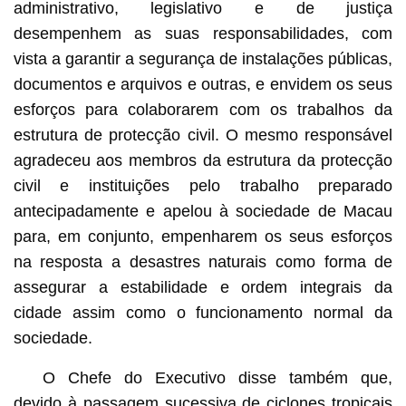
administrativo, legislativo e de justiça
desempenhem as suas responsabilidades, com
vista a garantir a segurança de instalações públicas,
documentos e arquivos e outras, e envidem os seus
esforços para colaborarem com os trabalhos da
estrutura de protecção civil. O mesmo responsável
agradeceu aos membros da estrutura da protecção
civil e instituições pelo trabalho preparado
antecipadamente e apelou à sociedade de Macau
para, em conjunto, empenharem os seus esforços
na resposta a desastres naturais como forma de
assegurar a estabilidade e ordem integrais da
cidade assim como o funcionamento normal da
sociedade.
O Chefe do Executivo disse também que,
devido à passagem sucessiva de ciclones tropicais