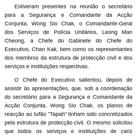
Estiveram presentes na reunião o secretário
para a Segurança e Comandante da Acção
Conjunta, Wong Sio Chak, o Comandante-Geral
dos Serviços de Polícia Unitários, Leong Man
Cheong, a Chefe do Gabinete do Chefe do
Executivo, Chan Kak, bem como os representantes
dos membros da estrutura de protecção civil e dos
serviços e instituições respectivas.
O Chefe do Executivo salientou, depois de
assistir às apresentações, que, sob a coordenação
do secretário para a Segurança e Comandante da
Acção Conjunta, Wong Sio Chak, os planos de
reacção ao tufão "Tapah" tinham sido concretizados
pela estrutura de protecção civil. O mesmo solicitou
que todos os serviços e instituições de cariz