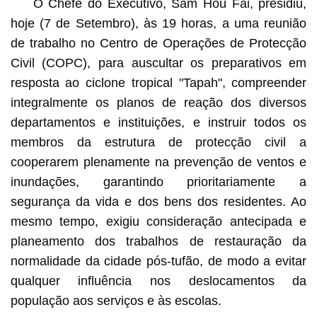
O Chefe do Executivo, Sam Hou Fai, presidiu,
hoje (7 de Setembro), às 19 horas, a uma reunião
de trabalho no Centro de Operações de Protecção
Civil (COPC), para auscultar os preparativos em
resposta ao ciclone tropical "Tapah", compreender
integralmente os planos de reação dos diversos
departamentos e instituições, e instruir todos os
membros da estrutura de protecção civil a
cooperarem plenamente na prevenção de ventos e
inundações, garantindo prioritariamente a
segurança da vida e dos bens dos residentes. Ao
mesmo tempo, exigiu consideração antecipada e
planeamento dos trabalhos de restauração da
normalidade da cidade pós-tufão, de modo a evitar
qualquer influência nos deslocamentos da
população aos serviços e às escolas.