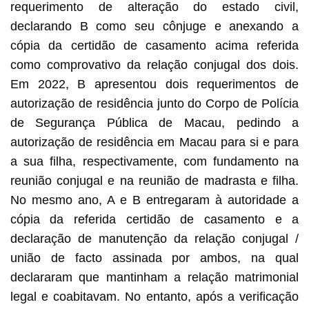
requerimento de alteração do estado civil,
declarando B como seu cônjuge e anexando a
cópia da certidão de casamento acima referida
como comprovativo da relação conjugal dos dois.
Em 2022, B apresentou dois requerimentos de
autorização de residência junto do Corpo de Polícia
de Segurança Pública de Macau, pedindo a
autorização de residência em Macau para si e para
a sua filha, respectivamente, com fundamento na
reunião conjugal e na reunião de madrasta e filha.
No mesmo ano, A e B entregaram à autoridade a
cópia da referida certidão de casamento e a
declaração de manutenção da relação conjugal /
união de facto assinada por ambos, na qual
declararam que mantinham a relação matrimonial
legal e coabitavam. No entanto, após a verificação