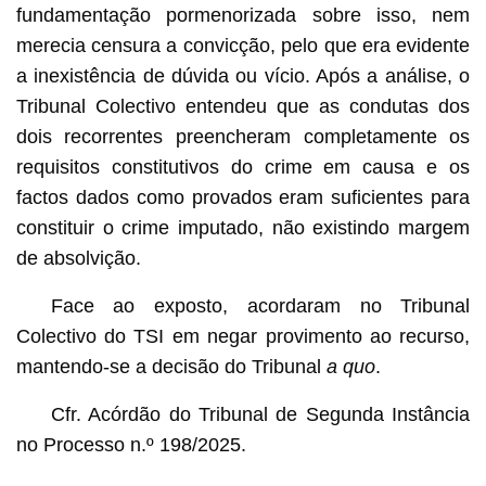
fundamentação pormenorizada sobre isso, nem
merecia censura a convicção, pelo que era evidente
a inexistência de dúvida ou vício. Após a análise, o
Tribunal Colectivo entendeu que as condutas dos
dois recorrentes preencheram completamente os
requisitos constitutivos do crime em causa e os
factos dados como provados eram suficientes para
constituir o crime imputado, não existindo margem
de absolvição.
Face ao exposto, acordaram no Tribunal
Colectivo do TSI em negar provimento ao recurso,
mantendo-se a decisão do Tribunal
a quo
.
Cfr. Acórdão do Tribunal de Segunda Instância
no Processo n.º 198/2025.