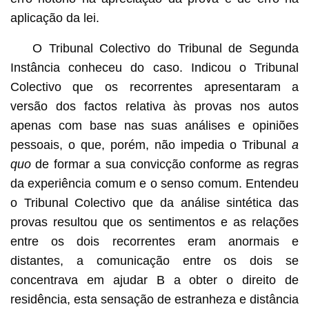
aplicação da lei.
O Tribunal Colectivo do Tribunal de Segunda
Instância conheceu do caso. Indicou o Tribunal
Colectivo que os recorrentes apresentaram a
versão dos factos relativa às provas nos autos
apenas com base nas suas análises e opiniões
pessoais, o que, porém, não impedia o Tribunal
a
quo
de formar a sua convicção conforme as regras
da experiência comum e o senso comum. Entendeu
o Tribunal Colectivo que da análise sintética das
provas resultou que os sentimentos e as relações
entre os dois recorrentes eram anormais e
distantes, a comunicação entre os dois se
concentrava em ajudar B a obter o direito de
residência, esta sensação de estranheza e distância