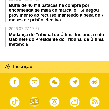
Burla de 40 mil patacas na compra por
encomenda de mala de marca, o TSI negou
provimento ao recurso mantendo a pena de 7
meses de prisão efectiva
2026-07-27 17:57
Mudança do Tribunal de Última Instância e do
Gabinete do Presidente do Tribunal de Última
Instância
Inscrição