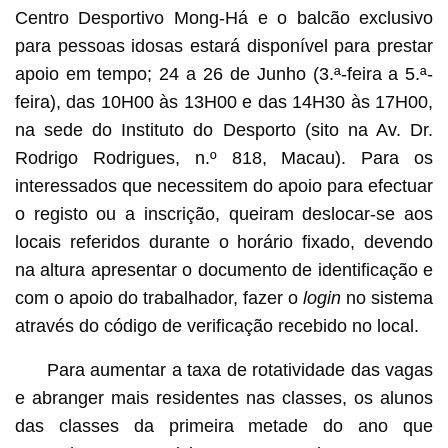
Centro Desportivo Mong-Há e o balcão exclusivo
para pessoas idosas estará disponível para prestar
apoio em tempo; 24 a 26 de Junho (3.ª-feira a 5.ª-
feira), das 10H00 às 13H00 e das 14H30 às 17H00,
na sede do Instituto do Desporto (sito na Av. Dr.
Rodrigo Rodrigues, n.º 818, Macau). Para os
interessados que necessitem do apoio para efectuar
o registo ou a inscrição, queiram deslocar-se aos
locais referidos durante o horário fixado, devendo
na altura apresentar o documento de identificação e
com o apoio do trabalhador, fazer o
login
no sistema
através do código de verificação recebido no local.
Para aumentar a taxa de rotatividade das vagas
e abranger mais residentes nas classes, os alunos
das classes da primeira metade do ano que