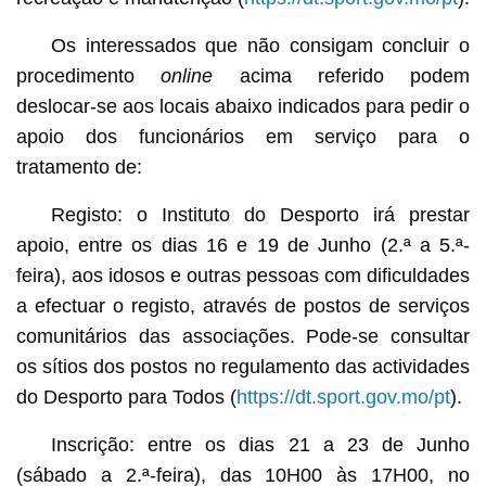
Os interessados que não consigam concluir o
procedimento
online
acima referido podem
deslocar-se aos locais abaixo indicados para pedir o
apoio dos funcionários em serviço para o
tratamento de:
Registo: o Instituto do Desporto irá prestar
apoio, entre os dias 16 e 19 de Junho (2.ª a 5.ª-
feira), aos idosos e outras pessoas com dificuldades
a efectuar o registo, através de postos de serviços
comunitários das associações. Pode-se consultar
os sítios dos postos no regulamento das actividades
do Desporto para Todos (
https://dt.sport.gov.mo/pt
).
Inscrição: entre os dias 21 a 23 de Junho
(sábado a 2.ª-feira), das 10H00 às 17H00, no