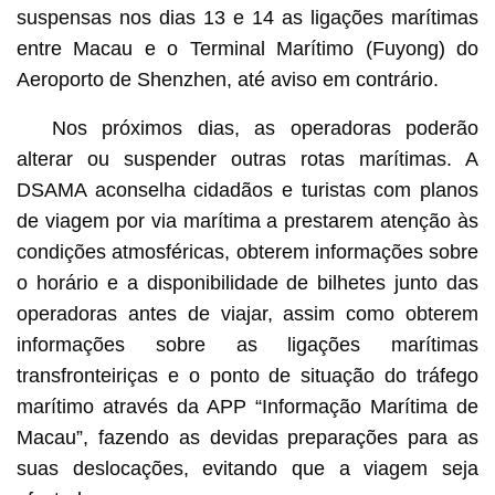
suspensas nos dias 13 e 14 as ligações marítimas
entre Macau e o Terminal Marítimo (Fuyong) do
Aeroporto de Shenzhen, até aviso em contrário.
Nos próximos dias, as operadoras poderão
alterar ou suspender outras rotas marítimas. A
DSAMA aconselha cidadãos e turistas com planos
de viagem por via marítima a prestarem atenção às
condições atmosféricas, obterem informações sobre
o horário e a disponibilidade de bilhetes junto das
operadoras antes de viajar, assim como obterem
informações sobre as ligações marítimas
transfronteiriças e o ponto de situação do tráfego
marítimo através da APP “Informação Marítima de
Macau”, fazendo as devidas preparações para as
suas deslocações, evitando que a viagem seja