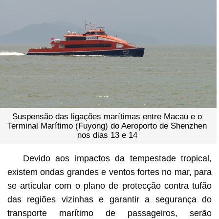
Suspensão das ligações marítimas entre Macau e o
Terminal Marítimo (Fuyong) do Aeroporto de Shenzhen
nos dias 13 e 14
Devido aos impactos da tempestade tropical,
existem ondas grandes e ventos fortes no mar, para
se articular com o plano de protecção contra tufão
das regiões vizinhas e garantir a segurança do
transporte marítimo de passageiros, serão