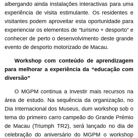
albergando ainda instalações interactivas para uma
experiência de visita estimulante. Os residentes e
visitantes podem aproveitar esta oportunidade para
experienciar os elementos de “turismo + desporto” e
conhecer de perto o desenvolvimento deste grande
evento de desporto motorizado de Macau.
Workshop com conteúdo de aprendizagem
para melhorar a experiência da “educação com
diversão”
O MGPM continua a investir mais recursos na
área de estudo. Na sequência da organização, no
Dia Internacional dos Museus, dum workshop sob o
tema do primeiro carro campeão do Grande Prémio
de Macau (Triumph TR2), será lançado no dia de
celebração do aniversário do MGPM o workshop