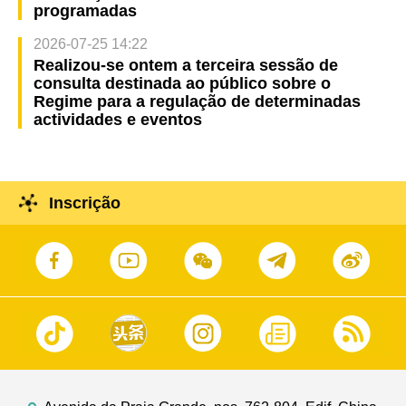
programadas
2026-07-25 14:22
Realizou-se ontem a terceira sessão de
consulta destinada ao público sobre o
Regime para a regulação de determinadas
actividades e eventos
Inscrição