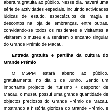
abertura gratuita ao público. Nesse dia, haverá uma
série de actividades especiais, incluindo actividades
lúdicas de estudo, espectáculos de magia e
descontos na loja de lembranças, entre outras,
convidando-se todos os residentes e visitantes a
visitarem o museu e a sentirem o encanto singular
do Grande Prémio de Macau.
Entrada gratuita e partilha da cultura do
Grande Prémio
O MGPM estará aberto ao público,
gratuitamente, no dia 1 de Junho. Sendo um
importante projecto de “turismo + desporto” de
Macau, o museu possui uma grande quantidade de
objectos preciosos do Grande Prémio de Macau,
mostrando a história gloriosa do Grande Prémio, e