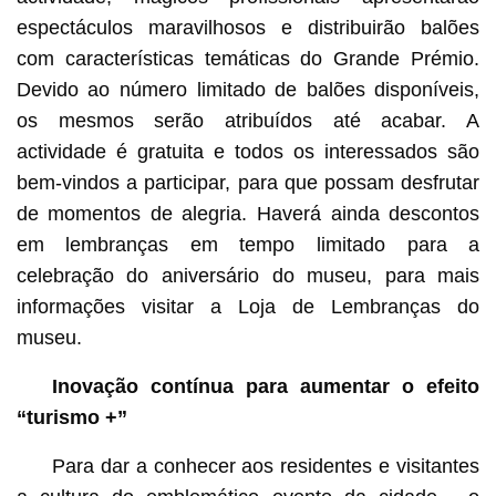
espectáculos maravilhosos e distribuirão balões
com características temáticas do Grande Prémio.
Devido ao número limitado de balões disponíveis,
os mesmos serão atribuídos até acabar. A
actividade é gratuita e todos os interessados são
bem-vindos a participar, para que possam desfrutar
de momentos de alegria. Haverá ainda descontos
em lembranças em tempo limitado para a
celebração do aniversário do museu, para mais
informações visitar a Loja de Lembranças do
museu.
Inovação contínua para aumentar o efeito
“turismo +”
Para dar a conhecer aos residentes e visitantes