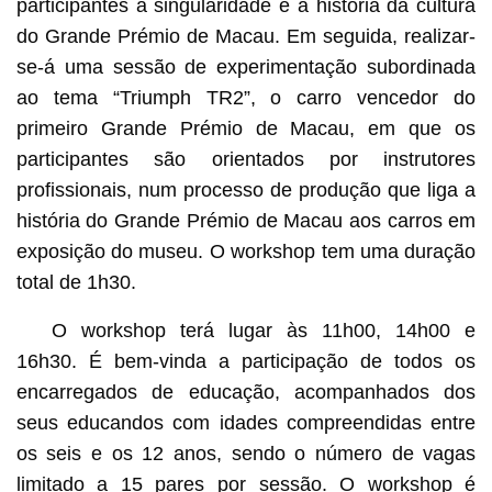
participantes a singularidade e a história da cultura
do Grande Prémio de Macau. Em seguida, realizar-
se-á uma sessão de experimentação subordinada
ao tema “Triumph TR2”, o carro vencedor do
primeiro Grande Prémio de Macau, em que os
participantes são orientados por instrutores
profissionais, num processo de produção que liga a
história do Grande Prémio de Macau aos carros em
exposição do museu. O workshop tem uma duração
total de 1h30.
O workshop terá lugar às 11h00, 14h00 e
16h30. É bem-vinda a participação de todos os
encarregados de educação, acompanhados dos
seus educandos com idades compreendidas entre
os seis e os 12 anos, sendo o número de vagas
limitado a 15 pares por sessão. O workshop é