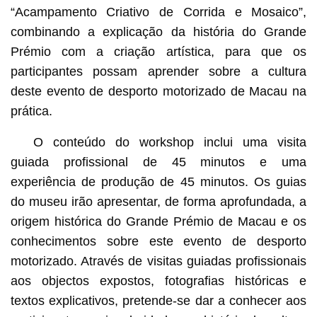
“Acampamento Criativo de Corrida e Mosaico”,
combinando a explicação da história do Grande
Prémio com a criação artística, para que os
participantes possam aprender sobre a cultura
deste evento de desporto motorizado de Macau na
prática.
O conteúdo do workshop inclui uma visita
guiada profissional de 45 minutos e uma
experiência de produção de 45 minutos. Os guias
do museu irão apresentar, de forma aprofundada, a
origem histórica do Grande Prémio de Macau e os
conhecimentos sobre este evento de desporto
motorizado. Através de visitas guiadas profissionais
aos objectos expostos, fotografias históricas e
textos explicativos, pretende-se dar a conhecer aos