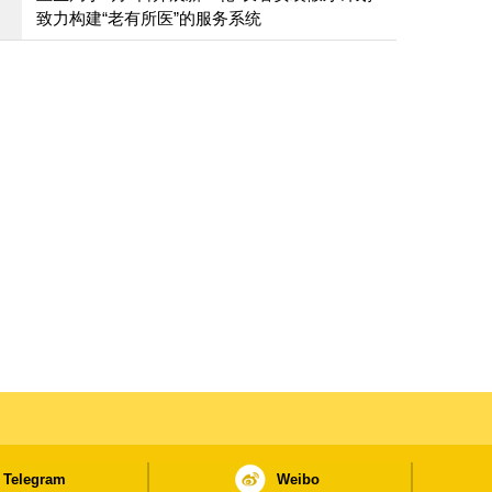
致力构建“老有所医”的服务系统
Telegram
Weibo