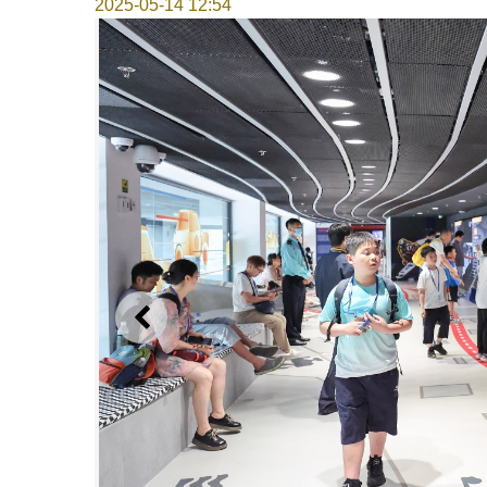
2025-05-14 12:54
上一则