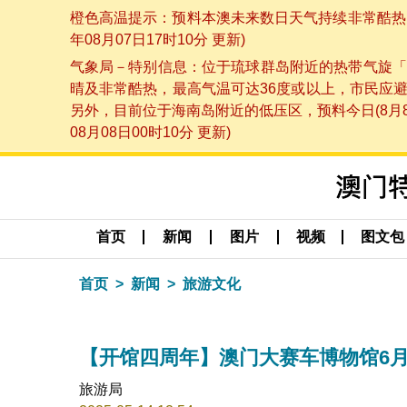
橙色高温提示：预料本澳未来数日天气持续非常酷热，
年08月07日17时10分 更新)
气象局－特别信息：位于琉球群岛附近的热带气旋「
晴及非常酷热，最高气温可达36度或以上，市民应
另外，目前位于海南岛附近的低压区，预料今日(8月
08月08日00时10分 更新)
首页
新闻
图片
视频
图文包
首页
新闻
旅游文化
【开馆四周年】澳门大赛车博物馆6月
旅游局