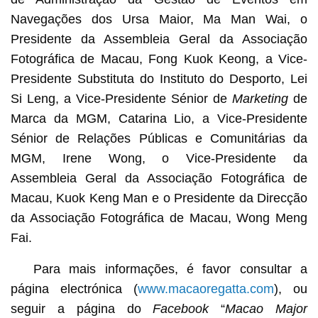
Navegações dos Ursa Maior, Ma Man Wai, o
Presidente da Assembleia Geral da Associação
Fotográfica de Macau, Fong Kuok Keong, a Vice-
Presidente Substituta do Instituto do Desporto, Lei
Si Leng, a Vice-Presidente Sénior de
Marketing
de
Marca da MGM, Catarina Lio, a Vice-Presidente
Sénior de Relações Públicas e Comunitárias da
MGM, Irene Wong, o Vice-Presidente da
Assembleia Geral da Associação Fotográfica de
Macau, Kuok Keng Man e o Presidente da Direcção
da Associação Fotográfica de Macau, Wong Meng
Fai.
Para mais informações, é favor consultar a
página electrónica (
www.macaoregatta.com
), ou
seguir a página do
Facebook
“
Macao Major