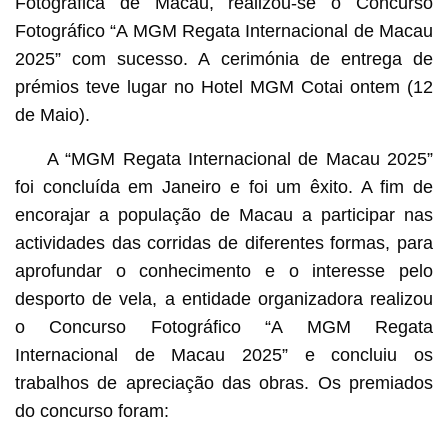
Fotográfica de Macau, realizou-se o Concurso
Fotográfico “A MGM Regata Internacional de Macau
2025” com sucesso. A cerimónia de entrega de
prémios teve lugar no Hotel MGM Cotai ontem (12
de Maio).
A “MGM Regata Internacional de Macau 2025”
foi concluída em Janeiro e foi um êxito. A fim de
encorajar a população de Macau a participar nas
actividades das corridas de diferentes formas, para
aprofundar o conhecimento e o interesse pelo
desporto de vela, a entidade organizadora realizou
o Concurso Fotográfico “A MGM Regata
Internacional de Macau 2025” e concluiu os
trabalhos de apreciação das obras. Os premiados
do concurso foram: