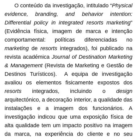
O conteúdo da investigação, intitulado “
Physical
evidence, branding, and behavior intention:
Differential policy in integrated resorts marketing
”
(Evidência física, imagem de marca e intenção
comportamental: políticas diferenciadas no
marketing
de
resorts
integrados), foi publicado na
revista académica
Journal of Destination Marketing
& Management
(Revista de Marketing e Gestão de
Destinos Turísticos). A equipa de investigação
avaliou os elementos fisicamente expostos dos
resorts
integrados, incluindo o
design
arquitectónico, a decoração interior, a qualidade das
instalações e a imagem dos funcionários. A
investigação indicou que uma exposição física de
alta qualidade tem um impacto positivo na imagem
da marca, na experiência do cliente e no seu