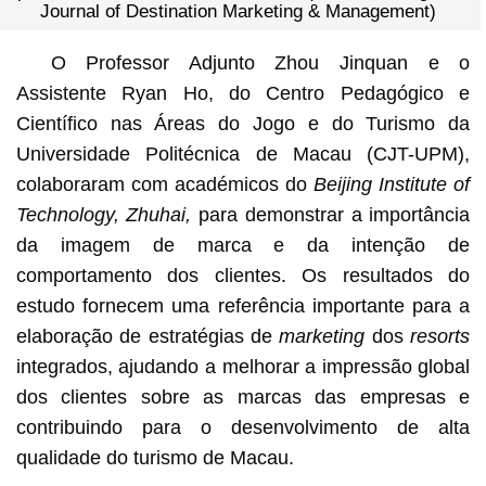
Journal of Destination Marketing & Management)
O Professor Adjunto Zhou Jinquan e o
Assistente Ryan Ho, do Centro Pedagógico e
Científico nas Áreas do Jogo e do Turismo da
Universidade Politécnica de Macau (CJT-UPM),
colaboraram com académicos do
Beijing Institute of
Technology, Zhuhai,
para demonstrar a importância
da imagem de marca e da intenção de
comportamento dos clientes. Os resultados do
estudo fornecem uma referência importante para a
elaboração de estratégias de
marketing
dos
resorts
integrados, ajudando a melhorar a impressão global
dos clientes sobre as marcas das empresas e
contribuindo para o desenvolvimento de alta
qualidade do turismo de Macau.