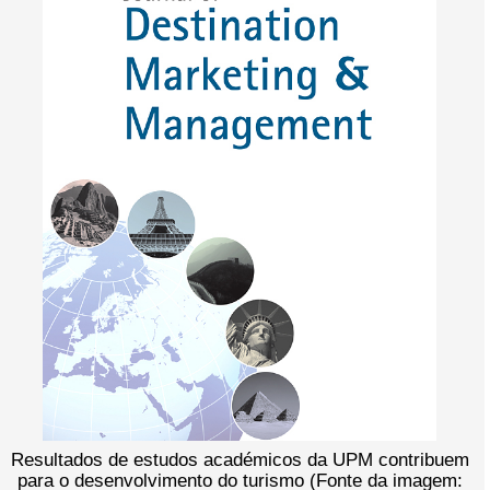
Resultados de estudos académicos da UPM contribuem
para o desenvolvimento do turismo (Fonte da imagem: