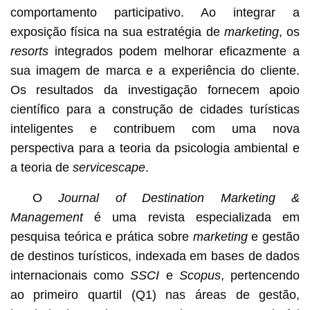
comportamento participativo. Ao integrar a
exposição física na sua estratégia de
marketing
, os
resorts
integrados podem melhorar eficazmente a
sua imagem de marca e a experiência do cliente.
Os resultados da investigação fornecem apoio
científico para a construção de cidades turísticas
inteligentes e contribuem com uma nova
perspectiva para a teoria da psicologia ambiental e
a teoria de
servicescape
.
O
Journal of Destination Marketing &
Management
é uma revista especializada em
pesquisa teórica e prática sobre
marketing
e gestão
de destinos turísticos, indexada em bases de dados
internacionais como
SSCI
e
Scopus
, pertencendo
ao primeiro quartil (Q1) nas áreas de gestão,