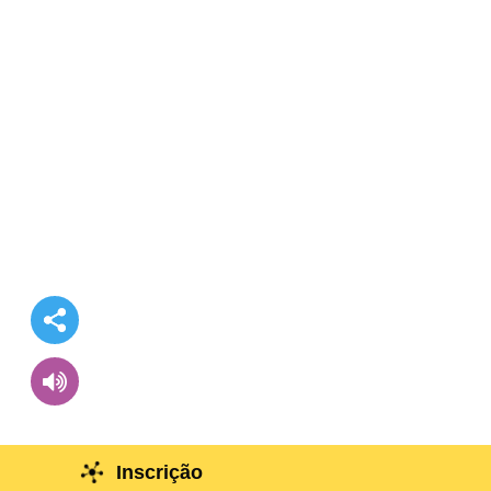
Inscrição