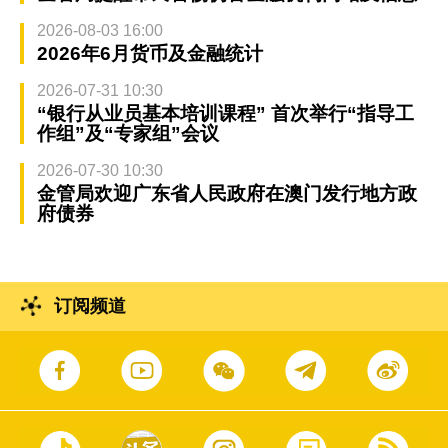
2026-08-03 16:00
2026年6月货币及金融统计
2026-07-31 10:30
“银行从业员基本培训课程” 首次举行“指导工
作组”及“专家组”会议
2026-07-30 10:30
金管局欢迎广东省人民政府在澳门发行地方政
府债券
订阅频道