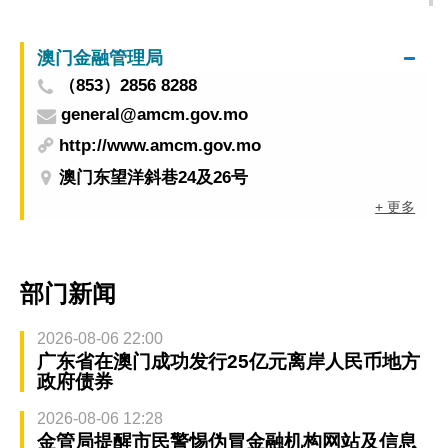
提出申请
澳门金融管理局
（853）2856 8288
general@amcm.gov.mo
http://www.amcm.gov.mo
澳门东望洋斜巷24及26号
+ 更多
部门新闻
2026-08-06 22:00
广东省在澳门成功发行25亿元离岸人民币地方
政府债券
2026-08-06 12:28
金管局提醒市民警惕伪冒金融机构网站及信息