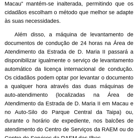
Macau” mantém-se inalterada, permitindo que os
cidadãos escolham o método que melhor se adapte
às suas necessidades.
Além disso, a máquina de levantamento de
documentos de condução de 24 horas na Área de
Atendimento da Estrada de D. Maria II passará a
disponibilizar igualmente o serviço de levantamento
automático da licença internacional de condução.
Os cidadãos podem optar por levantar o documento
a qualquer hora através das duas máquinas de
auto-atendimento (localizadas na Área de
Atendimento da Estrada de D. Maria II em Macau e
no Auto-Silo do Parque Central da Taipa) ou,
durante o horário de expediente, nos balcões de
atendimento do Centro de Serviços da RAEM ou do
Centro de Serviços da RAEM das Ilhas.