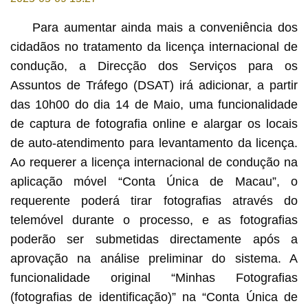
Para aumentar ainda mais a conveniência dos
cidadãos no tratamento da licença internacional de
condução, a Direcção dos Serviços para os
Assuntos de Tráfego (DSAT) irá adicionar, a partir
das 10h00 do dia 14 de Maio, uma funcionalidade
de captura de fotografia online e alargar os locais
de auto-atendimento para levantamento da licença.
Ao requerer a licença internacional de condução na
aplicação móvel “Conta Única de Macau”, o
requerente poderá tirar fotografias através do
telemóvel durante o processo, e as fotografias
poderão ser submetidas directamente após a
aprovação na análise preliminar do sistema. A
funcionalidade original “Minhas Fotografias
(fotografias de identificação)” na “Conta Única de