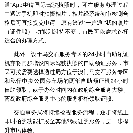
通”App申请国际驾驶执照时，可在服务办理过程
中透过手机即时拍摄相片，相片经系统初审检测合
格后可直接提交申请。原有透过“一户通”“我的照片
（证件照）”功能则维持不变，市民可依需求选择
适合的办理方式。
此外，设于马交石服务专区的24小时自助领证
机亦将同步增设国际驾驶执照的自助领证服务，市
民可按需要选择透过局方位于澳门马交石服务专区
和氹仔中央公园停车场的两部自助领证机24小时
自助领取，或于办公时间内在政府综合服务大楼、
离岛政府综合服务中心的服务柜枱领取证照。
交通事务局将持续检视服务流程，逐步将线上
即时拍照功能扩展至其他驾驶证照服务，进一步提
升市民体验。