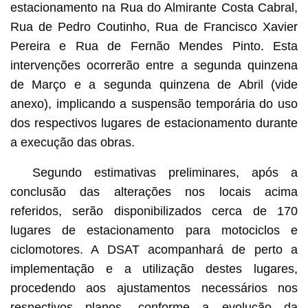
estacionamento na Rua do Almirante Costa Cabral,
Rua de Pedro Coutinho, Rua de Francisco Xavier
Pereira e Rua de Fernão Mendes Pinto. Esta
intervenções ocorrerão entre a segunda quinzena
de Março e a segunda quinzena de Abril (vide
anexo), implicando a suspensão temporária do uso
dos respectivos lugares de estacionamento durante
a execução das obras.
Segundo estimativas preliminares, após a
conclusão das alterações nos locais acima
referidos, serão disponibilizados cerca de 170
lugares de estacionamento para motociclos e
ciclomotores. A DSAT acompanhará de perto a
implementação e a utilização destes lugares,
procedendo aos ajustamentos necessários nos
respectivos planos, conforme a evolução da