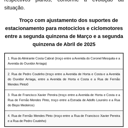
situação.
Troço com ajustamento dos suportes de
estacionamento para motociclos e ciclomotores
entre a segunda quinzena de Março e a segunda
quinzena de Abril de 2025
1. Rua do Almirante Costa Cabral (troço entre a Avenida do Coronel Mesquita e a
Avenida do Ouvidor Arriaga)
2. Rua de Pedro Coutinho (troço entre a Avenida de Horta e Costa e a Avenida
do Ouvidor Arriaga, entre a Avenida de Horta e Costa e a Rua de Fernão
Mendes Pinto0
3. Rua de Francisco Xavier Pereira (troço entre a Avenida de Horta e Costa e a
Rua de Fernão Mendes Pinto, troço entre a Estrada de Adolfo Loureiro e a Rua
do Bispo Medeiros)
4. Rua de Fernão Mendes Pinto (troço entre a Rua de Francisco Xavier Pereira
e a Rua de Pedro Coutinho)