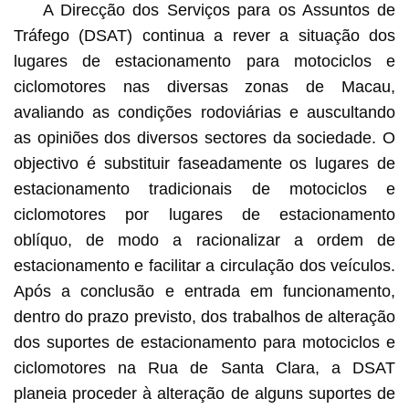
A Direcção dos Serviços para os Assuntos de
Tráfego (DSAT) continua a rever a situação dos
lugares de estacionamento para motociclos e
ciclomotores nas diversas zonas de Macau,
avaliando as condições rodoviárias e auscultando
as opiniões dos diversos sectores da sociedade. O
objectivo é substituir faseadamente os lugares de
estacionamento tradicionais de motociclos e
ciclomotores por lugares de estacionamento
oblíquo, de modo a racionalizar a ordem de
estacionamento e facilitar a circulação dos veículos.
Após a conclusão e entrada em funcionamento,
dentro do prazo previsto, dos trabalhos de alteração
dos suportes de estacionamento para motociclos e
ciclomotores na Rua de Santa Clara, a DSAT
planeia proceder à alteração de alguns suportes de