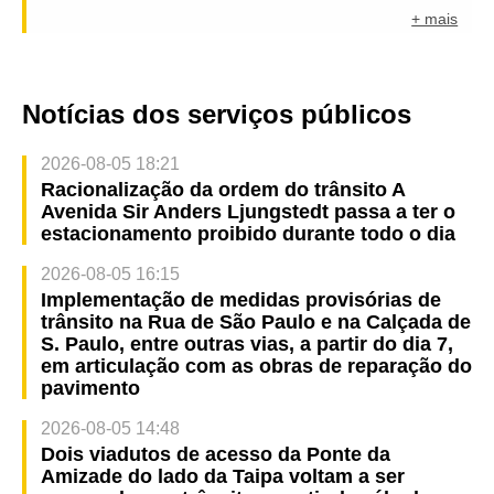
+ mais
Notícias dos serviços públicos
2026-08-05 18:21
Racionalização da ordem do trânsito A
Avenida Sir Anders Ljungstedt passa a ter o
estacionamento proibido durante todo o dia
2026-08-05 16:15
Implementação de medidas provisórias de
trânsito na Rua de São Paulo e na Calçada de
S. Paulo, entre outras vias, a partir do dia 7,
em articulação com as obras de reparação do
pavimento
2026-08-05 14:48
Dois viadutos de acesso da Ponte da
Amizade do lado da Taipa voltam a ser