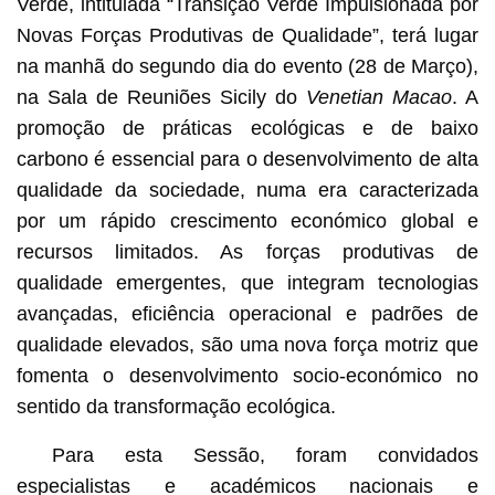
Verde, intitulada “Transição Verde Impulsionada por
Novas Forças Produtivas de Qualidade”, terá lugar
na manhã do segundo dia do evento (28 de Março),
na Sala de Reuniões Sicily do
Venetian Macao
. A
promoção de práticas ecológicas e de baixo
carbono é essencial para o desenvolvimento de alta
qualidade da sociedade, numa era caracterizada
por um rápido crescimento económico global e
recursos limitados. As forças produtivas de
qualidade emergentes, que integram tecnologias
avançadas, eficiência operacional e padrões de
qualidade elevados, são uma nova força motriz que
fomenta o desenvolvimento socio-económico no
sentido da transformação ecológica.
Para esta Sessão, foram convidados
especialistas e académicos nacionais e