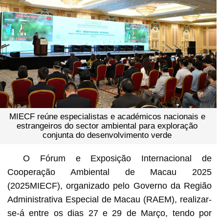
MIECF reúne especialistas e académicos nacionais e
estrangeiros do sector ambiental para exploração
conjunta do desenvolvimento verde
O Fórum e Exposição Internacional de
Cooperação Ambiental de Macau 2025
(2025MIECF), organizado pelo Governo da Região
Administrativa Especial de Macau (RAEM), realizar-
se-á entre os dias 27 e 29 de Março, tendo por