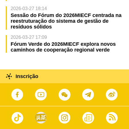
2026-03-27 18:14
Sessão do Fórum do 2026MIECF centrada na
reestruturação do sistema de gestão de
resíduos sólidos
2026-03-27 17:09
Fórum Verde do 2026MIECF explora novos
caminhos de cooperação regional verde
Inscrição