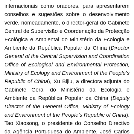
internacionais como oradores, para apresentarem
conselhos e sugestões sobre o desenvolvimento
verde, nomeadamente, o director-geral do Gabinete
Central de Supervisão e Coordenação da Protecção
Ecológica e Ambiental do Ministério da Ecologia e
Ambiente da República Popular da China (
Director
General of the Central Supervision and Coordination
Office of Ecological and Environmental Protection,
Ministry of Ecology and Environment of the People’s
Republic of China
), Xu Bijiu, a directora-adjunta do
Gabinete Geral do Ministério da Ecologia e
Ambiente da República Popular da China (
Deputy
Director of the General Office, Ministry of Ecology
and Environment of the People’s Republic of China
),
Tao Xiaosong, o presidente do Conselho Directivo
da Agência Portuguesa do Ambiente, José Carlos