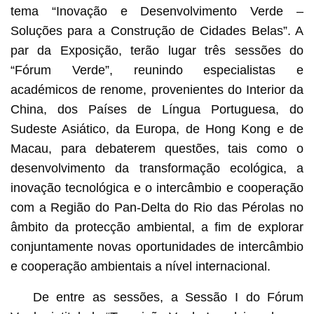
tema “Inovação e Desenvolvimento Verde –
Soluções para a Construção de Cidades Belas”. A
par da Exposição, terão lugar três sessões do
“Fórum Verde”, reunindo especialistas e
académicos de renome, provenientes do Interior da
China, dos Países de Língua Portuguesa, do
Sudeste Asiático, da Europa, de Hong Kong e de
Macau, para debaterem questões, tais como o
desenvolvimento da transformação ecológica, a
inovação tecnológica e o intercâmbio e cooperação
com a Região do Pan-Delta do Rio das Pérolas no
âmbito da protecção ambiental, a fim de explorar
conjuntamente novas oportunidades de intercâmbio
e cooperação ambientais a nível internacional.
De entre as sessões, a Sessão I do Fórum