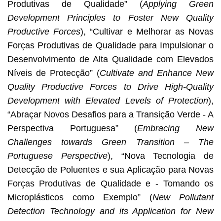
Produtivas de Qualidade” (
Applying Green
Development Principles to Foster New Quality
Productive Forces
), “Cultivar e Melhorar as Novas
Forças Produtivas de Qualidade para Impulsionar o
Desenvolvimento de Alta Qualidade com Elevados
Níveis de Protecção” (
Cultivate and Enhance New
Quality Productive Forces to Drive High-Quality
Development with Elevated Levels of Protection
),
“Abraçar Novos Desafios para a Transição Verde - A
Perspectiva Portuguesa” (
Embracing New
Challenges towards Green Transition – The
Portuguese Perspective
), “Nova Tecnologia de
Detecção de Poluentes e sua Aplicação para Novas
Forças Produtivas de Qualidade e - Tomando os
Microplásticos como Exemplo” (
New Pollutant
Detection Technology and its Application for New