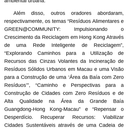
ambiental urbana.
Além disso, outros oradores abordaram,
respectivamente, os temas “Resíduos Alimentares e
GREEN@COMMUNITY: Impulsionando o
Crescimento da Reciclagem em Hong Kong Através
de uma Rede Inteligente de Reciclagem”,
“Explorando Caminhos para a Utilização de
Recursos das Cinzas Volantes da Incineração de
Resíduos Sólidos Urbanos em Macau e uma Visão
para a Construção de uma ‘Área da Baía com Zero
Resíduos’”, “Caminho e Perspectivas para a
Construção de Cidades com Zero Resíduos e de
Alta Qualidade na Área da Grande Baía
Guangdong-Hong Kong-Macau” e “Repensar o
Desperdício. Recuperar Recursos: Viabilizar
Cidades Sustentáveis através de uma Cadeia de