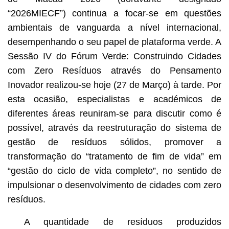
“2026MIECF”) continua a focar-se em questões
ambientais de vanguarda a nível internacional,
desempenhando o seu papel de plataforma verde. A
Sessão IV do Fórum Verde: Construindo Cidades
com Zero Resíduos através do Pensamento
Inovador realizou-se hoje (27 de Março) à tarde. Por
esta ocasião, especialistas e académicos de
diferentes áreas reuniram-se para discutir como é
possível, através da reestruturação do sistema de
gestão de resíduos sólidos, promover a
transformação do “tratamento de fim de vida” em
“gestão do ciclo de vida completo”, no sentido de
impulsionar o desenvolvimento de cidades com zero
resíduos.
A quantidade de resíduos produzidos