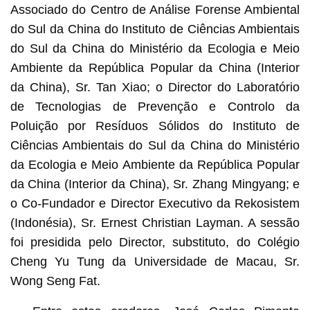
Associado do Centro de Análise Forense Ambiental
do Sul da China do Instituto de Ciências Ambientais
do Sul da China do Ministério da Ecologia e Meio
Ambiente da República Popular da China (Interior
da China), Sr. Tan Xiao; o Director do Laboratório
de Tecnologias de Prevenção e Controlo da
Poluição por Resíduos Sólidos do Instituto de
Ciências Ambientais do Sul da China do Ministério
da Ecologia e Meio Ambiente da República Popular
da China (Interior da China), Sr. Zhang Mingyang; e
o Co-Fundador e Director Executivo da Rekosistem
(Indonésia), Sr. Ernest Christian Layman. A sessão
foi presidida pelo Director, substituto, do Colégio
Cheng Yu Tung da Universidade de Macau, Sr.
Wong Seng Fat.