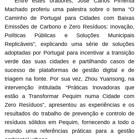
Entre estes oradores, José Carlos Pimenta
Machado proferiu uma palestra sobre o tema “O
Caminho de Portugal para Cidades com Baixas
Emissões de Carbono e Zero Resíduos: Inovação,
Políticas Públicas e Soluções Municipais
Replicáveis”, explicando uma série de soluções
adoptadas por Portugal para incentivar a transição
verde das suas cidades e partilhando casos de
sucesso de plataformas de gestão digital e de
triagem na fonte. Por sua vez, Zhou Yuansong, na
intervenção intitulada “Práticas Inovadoras que
estão a Transformar Pequim numa Cidade com
Zero Resíduos”, apresentou as experiências e os
resultados do trabalho de prevenção e controlo de
resíduos sólidos em Pequim, fornecendo a todo o
mundo uma referências práticas para a gestão