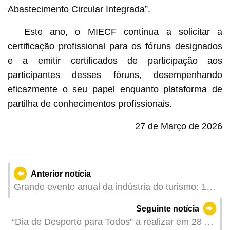
Abastecimento Circular Integrada”.
Este ano, o MIECF continua a solicitar a
certificação profissional para os fóruns designados
e a emitir certificados de participação aos
participantes desses fóruns, desempenhando
eficazmente o seu papel enquanto plataforma de
partilha de conhecimentos profissionais.
27 de Março de 2026
Anterior notícia
Grande evento anual da indústria do turismo: 14.ª
Expo Internacional de Turismo (Indústria) de
Seguinte notícia
Macau arranca no dia 10 de Abril
“Dia de Desporto para Todos” a realizar em 28 de