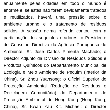
anualmente pelas cidades em todo o mundo é
enorme e, se estes não forem devidamente tratados
e reutilizados, haverá uma pressão sobre o
ambiente urbano e o tratamento de resíduos
sólidos. A sessão acima referida contou com a
participação dos seguintes oradores: o Presidente
do Conselho Directivo da Agência Portuguesa do
Ambiente, Sr. José Carlos Pimenta Machado; o
Director-Adjunto da Divisão de Resíduos Sólidos e
Produtos Químicos do Departamento Municipal de
Ecologia e Meio Ambiente de Pequim (Interior da
China), Sr. Zhou Yuansong; o Oficial Superior de
Protecção Ambiental (Redução de Resíduos e
Reciclagem Comunitária) do Departamento de
Protecção Ambiental de Hong Kong (Hong Kong,
China), Sr. Kwan Yau Kit, Michael; o Director