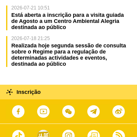
2026-07-21 10:51
Está aberta a inscrição para a visita guiada
de Agosto a um Centro Ambiental Alegria
destinada ao público
2026-07-18 21:25
Realizada hoje segunda sessão de consulta
sobre o Regime para a regulação de
determinadas actividades e eventos,
destinada ao público
Inscrição