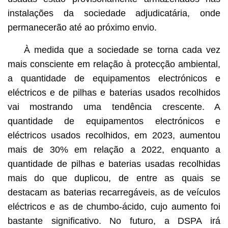
instalações da sociedade adjudicatária, onde
permanecerão até ao próximo envio.
À medida que a sociedade se torna cada vez
mais consciente em relação à protecção ambiental,
a quantidade de equipamentos electrónicos e
eléctricos e de pilhas e baterias usados recolhidos
vai mostrando uma tendência crescente. A
quantidade de equipamentos electrónicos e
eléctricos usados recolhidos, em 2023, aumentou
mais de 30% em relação a 2022, enquanto a
quantidade de pilhas e baterias usadas recolhidas
mais do que duplicou, de entre as quais se
destacam as baterias recarregáveis, as de veículos
eléctricos e as de chumbo-ácido, cujo aumento foi
bastante significativo. No futuro, a DSPA irá