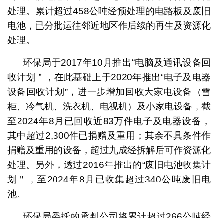
处理。累计超过458公吨经预处理的电路板及废旧
电池，已分批运往邻近地区作后续的再生及资源化
处理。
环保局于2017年10月推出“电脑及通讯设备回
收计划＂，在此基础上于2020年推出“电子及电器
设备回收计划”，进一步增加回收大家电设备（雪
柜、冷气机、洗衣机、电视机）及小家电设备，截
至2024年8月已回收近83万件电子及电器设备，
其中超过2,300件已捐赠及重用；其余不具条件作
捐赠及重用的设备，超过九成经拆解后可作资源化
处理。另外，透过2016年推出的“废旧电池收集计
划＂，至2024年8月已收集超过340公吨废旧电
池。
环保局委托的承判公司将累计超过266公吨经