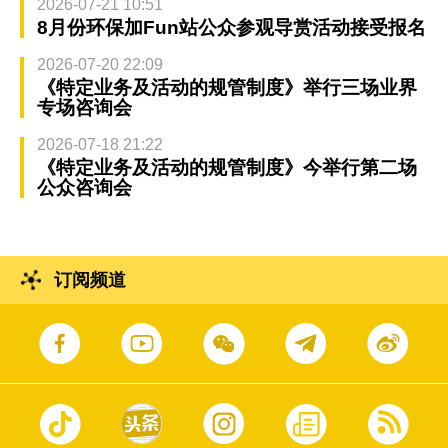
2026-07-21 10:51
8月份环保加Fun站公众参观导赏活动接受报名
2026-07-20 22:09
《特定业务及活动的规管制度》举行三场业界
专场咨询会
2026-07-18 21:22
《特定业务及活动的规管制度》今举行第二场
公众咨询会
订阅频道