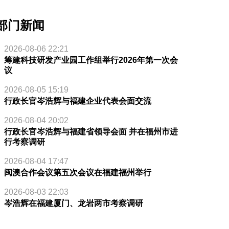
部门新闻
2026-08-06 22:21
筹建科技研发产业园工作组举行2026年第一次会
议
2026-08-05 15:19
行政长官岑浩辉与福建企业代表会面交流
2026-08-04 20:02
行政长官岑浩辉与福建省领导会面 并在福州市进
行考察调研
2026-08-04 17:47
闽澳合作会议第五次会议在福建福州举行
2026-08-03 22:03
岑浩辉在福建厦门、龙岩两市考察调研