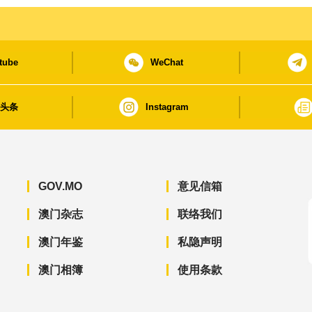
tube
WeChat
日头条
Instagram
GOV.MO
意见信箱
澳门杂志
联络我们
澳门年鉴
私隐声明
澳门相簿
使用条款