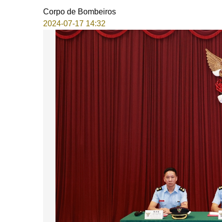
Corpo de Bombeiros
2024-07-17 14:32