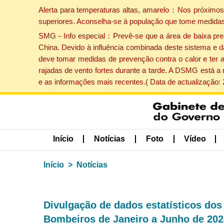
Alerta para temperaturas altas, amarelo：Nos próximos 
superiores. Aconselha-se à população que tome medidas
SMG－Info especial：Prevê-se que a área de baixa pressão
China. Devido à influência combinada deste sistema e d
deve tomar medidas de prevenção contra o calor e ter 
rajadas de vento fortes durante a tarde. A DSMG está a
e as informações mais recentes.( Data de actualização:
Início
Notícias
Foto
Vídeo
Início
Notícias
Divulgação de dados estatísticos dos
Bombeiros de Janeiro a Junho de 202