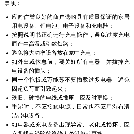
事项：
应向信誉良好的商户选购具有质量保证的家居
用电设备、锂电池、电子设备和充电器；
按照说明书正确进行充电操作，避免过度充电
而产生高温或引致短路；
避免将大功率设备放在家中充电；
如外出或休息前，要关好所有电器，并拔掉充
电设备的插头；
同一个拖板或万能苏不要插载过多电器，避免
因超负荷而引致起火；
残旧、破损的电线或插座，应及时更换；
手湿时，不应接触电源；日常也不应用湿布清
洁带电设备；
如电器或充电设备出现异常、老化或损坏，应
立即找有经验的维修人员维修或更换；