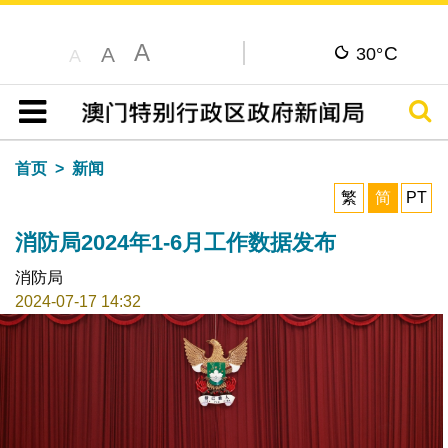
A
C
A
30°
A
搜寻
目录
首页
新闻
繁
简
PT
消防局2024年1-6月工作数据发布
消防局
2024-07-17 14:32