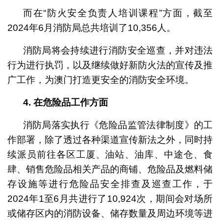
而在“防火安全负责人培训课程”方面，截至
2024年6月消防局总共培训了10,356人。
消防局将会持续进行消防安全巡查，并对违法
行为进行执罚，以及继续做好新防火法的宣传及推
广工作，为澳门打造更安全的消防安全环境。
4.
在危险品工作方面
消防局落实执行《危险品监管法律制度》的工
作部署，除了透过各种渠道宣传新法之外，同时持
续派员前往各区工厦、油站、油库、中途仓、食
肆、销售危险品相关产品的商铺、危险品及燃料储
存设施等进行危险品安全排查及巡查工作，于
2024年1至6月共进行了10,924次，期间会对场所
或储存区内的消防设备、储存数量及周边环境等进