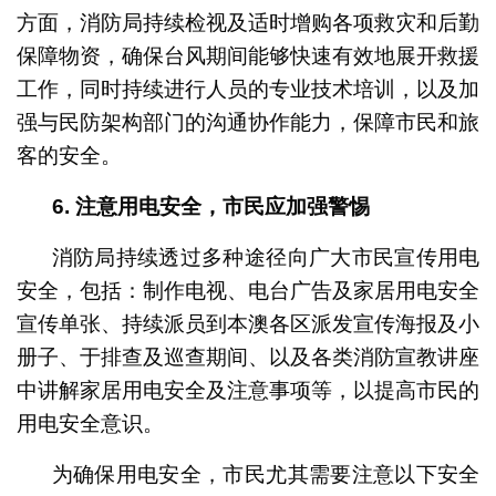
方面，消防局持续检视及适时增购各项救灾和后勤
保障物资，确保台风期间能够快速有效地展开救援
工作，同时持续进行人员的专业技术培训，以及加
强与民防架构部门的沟通协作能力，保障市民和旅
客的安全。
6.
注意用电安全，市民应加强警惕
消防局持续透过多种途径向广大市民宣传用电
安全，包括：制作电视、电台广告及家居用电安全
宣传单张、持续派员到本澳各区派发宣传海报及小
册子、于排查及巡查期间、以及各类消防宣教讲座
中讲解家居用电安全及注意事项等，以提高市民的
用电安全意识。
为确保用电安全，市民尤其需要注意以下安全