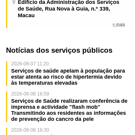
Edifício da Administração dos Serviços
de Saúde, Rua Nova à Guia, n.º 339,
Macau
+ mais
Notícias dos serviços públicos
2026-08-07 11:20
Serviços de saúde apelam à população para
estar atenta ao risco de hipertermia devido
às temperaturas elevadas
2026-08-06 16:59
Serviços de Saúde realizaram conferência de
imprensa e actividade "flash mob"
Transmitindo aos residentes as informações
de prevenção do cancro da pele
2026-08-06 16:30