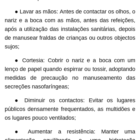
● Lavar as mãos: Antes de contactar os olhos, o
nariz e a boca com as mãos, antes das refeições,
após a utilização das instalações sanitárias, depois
de manusear fraldas de crianças ou outros objectos
sujos;
● Cortesia: Cobrir o nariz e a boca com um
lenço de papel quando espirrar ou tossir, adoptando
medidas de precaução no manuseamento das
secreções nasofaríngeas;
● Diminuir os contactos: Evitar os lugares
públicos densamente frequentados, as multidões e
os lugares pouco ventilados;
● Aumentar a resistência: Manter uma