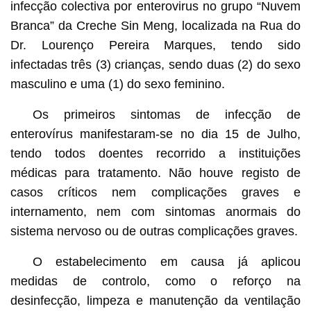
infecção colectiva por enterovirus no grupo “Nuvem
Branca” da Creche Sin Meng, localizada na Rua do
Dr. Lourenço Pereira Marques, tendo sido
infectadas três (3) crianças, sendo duas (2) do sexo
masculino e uma (1) do sexo feminino.
Os primeiros sintomas de infecção de
enterovírus manifestaram-se no dia 15 de Julho,
tendo todos doentes recorrido a instituições
médicas para tratamento. Não houve registo de
casos críticos nem complicações graves e
internamento, nem com sintomas anormais do
sistema nervoso ou de outras complicações graves.
O estabelecimento em causa já aplicou
medidas de controlo, como o reforço na
desinfecção, limpeza e manutenção da ventilação