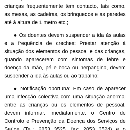
crianças frequentemente têm contacto, tais como,
as mesas, as cadeiras, os brinquedos e as paredes
até à altura de 1 metro etc.;
● Os doentes devem suspender a ida às aulas
e a frequência de creches: Prestar atenção à
situação dos elementos do pessoal e das crianças,
quando aparecerem com sintomas de febre e
doença da mão, pé e boca ou herpangina, devem
suspender a ida às aulas ou ao trabalho;
● Notificação oportuna: Em caso de aparecer
uma infecção colectiva com uma situação anormal
entre as crianças ou os elementos de pessoal,
devem informar, imediatamente, o Centro de
Controlo e Prevenção da Doença dos Serviços de
Saúde (Tel.: 2853 3525, fax: 2853 3524) e o