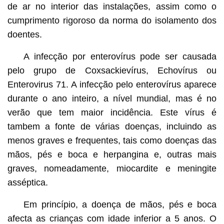
de ar no interior das instalações, assim como o
cumprimento rigoroso da norma do isolamento dos
doentes.
A infecção por enterovírus pode ser causada
pelo grupo de Coxsackievírus, Echovírus ou
Enterovirus 71. A infecção pelo enterovírus aparece
durante o ano inteiro, a nível mundial, mas é no
verão que tem maior incidência. Este vírus é
tambem a fonte de várias doenças, incluindo as
menos graves e frequentes, tais como doenças das
mãos, pés e boca e herpangina e, outras mais
graves, nomeadamente, miocardite e meningite
asséptica.
Em princípio, a doença de mãos, pés e boca
afecta as crianças com idade inferior a 5 anos. O