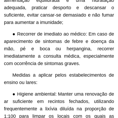
alimentação equilibrada e uma hidratação
adequada, praticar desporto e descansar o
suficiente, evitar cansar-se demasiado e não fumar
para aumentar a imunidade;
● Recorrer de imediato ao médico: Em caso de
aparecimento de sintomas de febre e doença da
mão, pé e boca ou herpangina, recorrer
imediatamente a consulta médica, especialmente
com ocorrência de sintomas graves.
Medidas a aplicar pelos estabelecimentos de
ensino ou lares:
● Higiene ambiental: Manter uma renovação de
ar suficiente em recintos fechados, utilizando
frequentemente a lixívia diluída na proporção de
1:100 para limpar os locais com os quais as