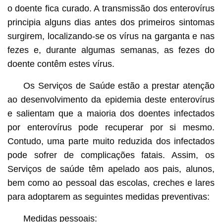
o doente fica curado. A transmissão dos enterovírus
principia alguns dias antes dos primeiros sintomas
surgirem, localizando-se os vírus na garganta e nas
fezes e, durante algumas semanas, as fezes do
doente contêm estes vírus.
Os Serviços de Saúde estão a prestar atenção
ao desenvolvimento da epidemia deste enterovírus
e salientam que a maioria dos doentes infectados
por enterovírus pode recuperar por si mesmo.
Contudo, uma parte muito reduzida dos infectados
pode sofrer de complicações fatais. Assim, os
Serviços de saúde têm apelado aos pais, alunos,
bem como ao pessoal das escolas, creches e lares
para adoptarem as seguintes medidas preventivas:
Medidas pessoais: