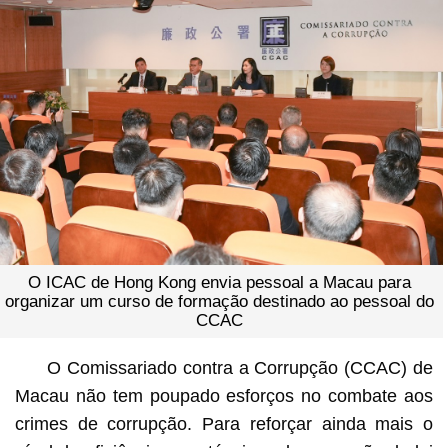
O ICAC de Hong Kong envia pessoal a Macau para
organizar um curso de formação destinado ao pessoal do
CCAC
O Comissariado contra a Corrupção (CCAC) de
Macau não tem poupado esforços no combate aos
crimes de corrupção. Para reforçar ainda mais o