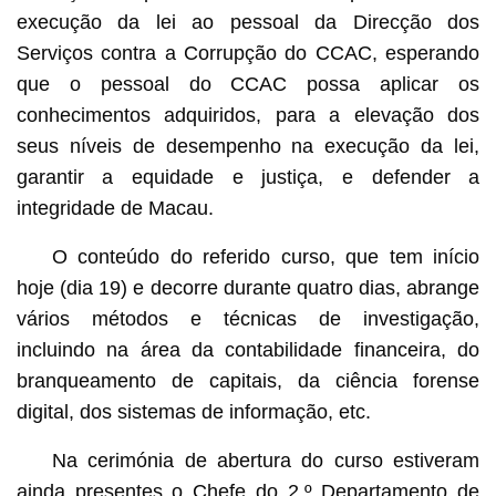
execução da lei ao pessoal da Direcção dos
Serviços contra a Corrupção do CCAC, esperando
que o pessoal do CCAC possa aplicar os
conhecimentos adquiridos, para a elevação dos
seus níveis de desempenho na execução da lei,
garantir a equidade e justiça, e defender a
integridade de Macau.
O conteúdo do referido curso, que tem início
hoje (dia 19) e decorre durante quatro dias, abrange
vários métodos e técnicas de investigação,
incluindo na área da contabilidade financeira, do
branqueamento de capitais, da ciência forense
digital, dos sistemas de informação, etc.
Na cerimónia de abertura do curso estiveram
ainda presentes o Chefe do 2.º Departamento de