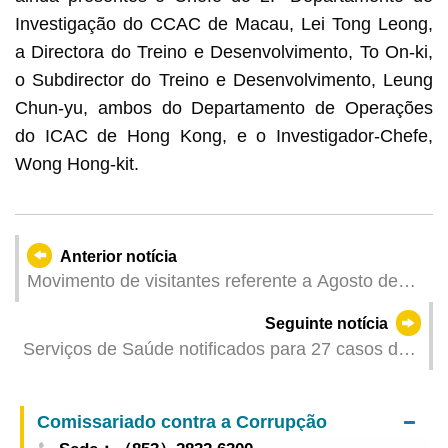
Investigação do CCAC de Macau, Lei Tong Leong,
a Directora do Treino e Desenvolvimento, To On-ki,
o Subdirector do Treino e Desenvolvimento, Leung
Chun-yu, ambos do Departamento de Operações
do ICAC de Hong Kong, e o Investigador-Chefe,
Wong Hong-kit.
Anterior notícia
Movimento de visitantes referente a Agosto de
2023
Seguinte notícia
Serviços de Saúde notificados para 27 casos de
infecção colectiva de gripe
Comissariado contra a Corrupção