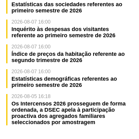
Estatísticas das sociedades referentes ao
primeiro semestre de 2026
2026-08-07 16:00
Inquérito às despesas dos visitantes
referente ao primeiro semestre de 2026
2026-08-07 16:00
Índice de preços da habitação referente ao
segundo trimestre de 2026
2026-08-07 16:00
Estatísticas demográficas referentes ao
primeiro semestre de 2026
2026-08-05 16:18
Os Intercensos 2026 prosseguem de forma
ordenada, a DSEC apela à participação
proactiva dos agregados familiares
seleccionados por amostragem