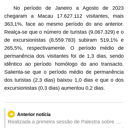
No período de Janeiro a Agosto de 2023
chegaram a Macau 17.627.112 visitantes, mais
363,1%, face ao mesmo período do ano anterior.
Realça-se que o número de turistas (9.067.329) e o
de excursionistas (8.559.783) subiram 519,1% e
265,5%, respectivamente. O período médio de
permanência dos visitantes foi de 1,3 dias, sendo
idêntico ao período homólogo do ano transacto.
Salienta-se que o período médio de permanência
dos turistas (2,3 dias) baixou 1,0 dias e que o dos
excursionistas (0,3 dias) aumentou 0,2 dias.
Anterior notícia
Realizada a primeira sessão de Palestra sobre a