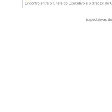
Encontro entre o Chefe do Executivo e o director d
Expectativas do