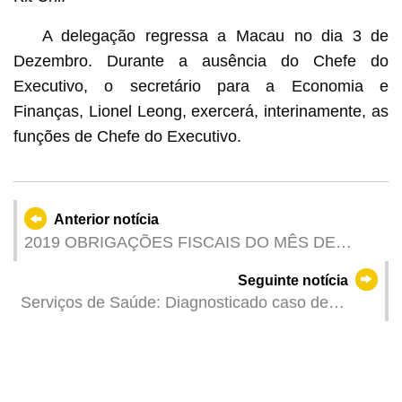
A delegação regressa a Macau no dia 3 de
Dezembro. Durante a ausência do Chefe do
Executivo, o secretário para a Economia e
Finanças, Lionel Leong, exercerá, interinamente, as
funções de Chefe do Executivo.
Anterior notícia
2019 OBRIGAÇÕES FISCAIS DO MÊS DE
DEZEMBRO
Seguinte notícia
Serviços de Saúde: Diagnosticado caso de
infecção colectiva que envolve o enterovírus
EV71