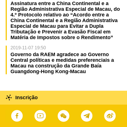
Assinatura entre a China Continental e a
Região Administrativa Especial de Macau, do
4.º Protocolo relativo ao “Acordo entre a
China Continental e a Região Administrativa
Especial de Macau para Evitar a Dupla
Tributação e Prevenir a Evasão Fiscal em
Matéria de Impostos sobre o Rendimento”
2019-11-07 19:50
Governo da RAEM agradece ao Governo
Central políticas e medidas preferenciais a
Macau na construção da Grande Baía
Guangdong-Hong Kong-Macau
Inscrição