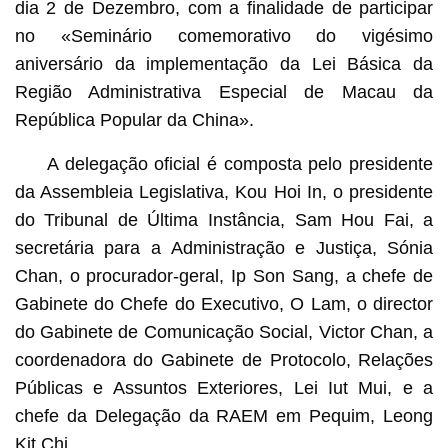
dia 2 de Dezembro, com a finalidade de participar
no «Seminário comemorativo do vigésimo
aniversário da implementação da Lei Básica da
Região Administrativa Especial de Macau da
República Popular da China».
A delegação oficial é composta pelo presidente
da Assembleia Legislativa, Kou Hoi In, o presidente
do Tribunal de Última Instância, Sam Hou Fai, a
secretária para a Administração e Justiça, Sónia
Chan, o procurador-geral, Ip Son Sang, a chefe de
Gabinete do Chefe do Executivo, O Lam, o director
do Gabinete de Comunicação Social, Victor Chan, a
coordenadora do Gabinete de Protocolo, Relações
Públicas e Assuntos Exteriores, Lei Iut Mui, e a
chefe da Delegação da RAEM em Pequim, Leong
Kit Chi.