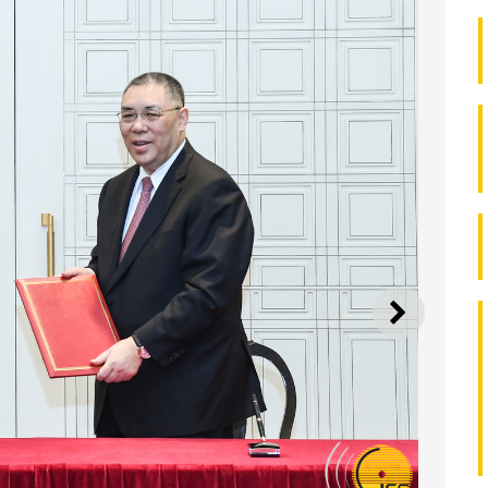
SEGUI