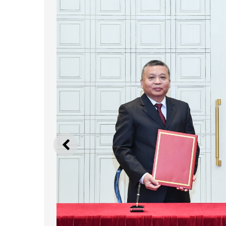
ANTERIOR