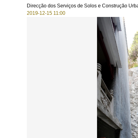
Direcção dos Serviços de Solos e Construção Urb
2019-12-15 11:00