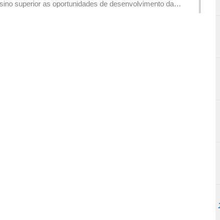
sino superior as oportunidades de desenvolvimento da
tuguesa