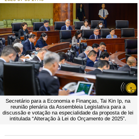
Secretário para a Economia e Finanças, Tai Kin Ip, na
reunião plenária da Assembleia Legislativa para a
discussão e votação na especialidade da proposta de lei
intitulada “Alteração à Lei do Orçamento de 2025”.