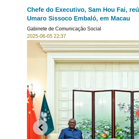
Chefe do Executivo, Sam Hou Fai, re
Umaro Sissoco Embaló, em Macau
Gabinete de Comunicação Social
2025-06-05 22:37
ANTERIOR