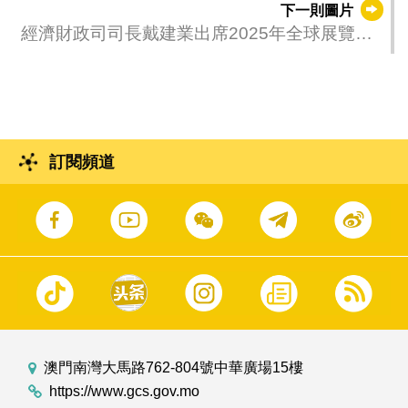
下一則圖片
經濟財政司司長戴建業出席2025年全球展覽日
慶祝活動
訂閱頻道
澳門南灣大馬路762-804號中華廣場15樓
https://www.gcs.gov.mo