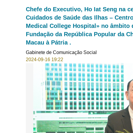
Chefe do Executivo, Ho Iat Seng na 
Cuidados de Saúde das Ilhas – Centr
Medical College Hospital» no âmbito 
Fundação da República Popular da Chi
Macau à Pátria .
Gabinete de Comunicação Social
2024-09-16 19:22