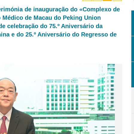
cerimónia de inauguração do «Complexo de
o Médico de Macau do Peking Union
de celebração do 75.º Aniversário da
na e do 25.º Aniversário do Regresso de