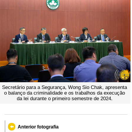
Secretário para a Segurança, Wong Sio Chak, apresenta
o balanço da criminalidade e os trabalhos da execução
da lei durante o primeiro semestre de 2024.
Anterior fotografia