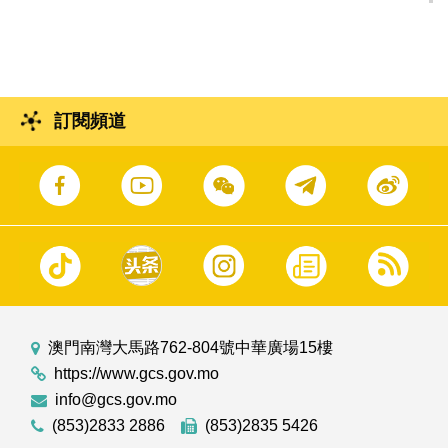
訂閱頻道
澳門南灣大馬路762-804號中華廣場15樓
https://www.gcs.gov.mo
info@gcs.gov.mo
(853)2833 2886
(853)2835 5426