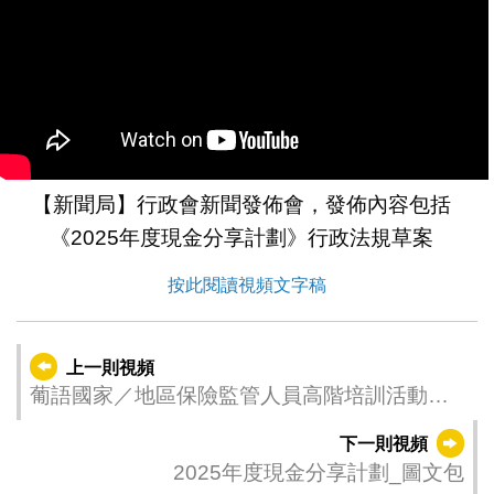
【新聞局】行政會新聞發佈會，發佈內容包括
《2025年度現金分享計劃》行政法規草案
按此閱讀視頻文字稿
上一則視頻
葡語國家／地區保險監管人員高階培訓活動圓
滿結束
下一則視頻
2025年度現金分享計劃_圖文包