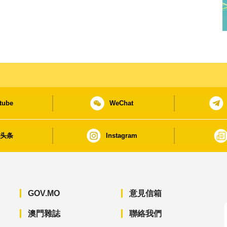
tube
WeChat
日头条
Instagram
GOV.MO
意見信箱
澳門雜誌
聯絡我們