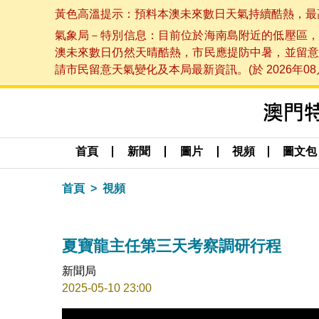
黃色高溫提示：預料本澳未來數日天氣持續酷熱，最高氣溫
氣象局－特別信息：目前位於海南島附近的低壓區，
澳未來數日仍然天晴酷熱，市民應提防中暑，並留意
請市民留意天氣變化及本局最新資訊。(於 2026年08月
首頁
新聞
圖片
視頻
圖文包
首頁
視頻
夏寶龍主任第三天考察調研行程
新聞局
2025-05-10 23:00