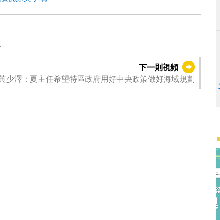
升
下一則視頻
黃少澤：夏主任希望特區政府用好中央政策做好海域規劃