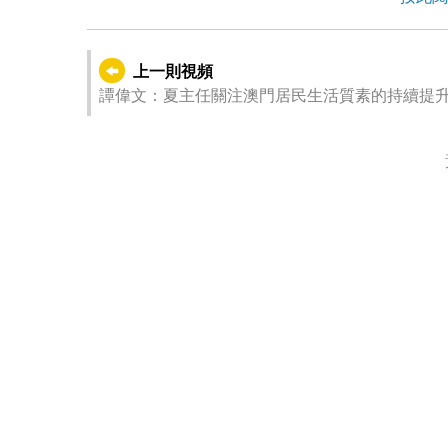
上一則視頻
譚偉文：夏主任關注澳門居民生活質素的持續提