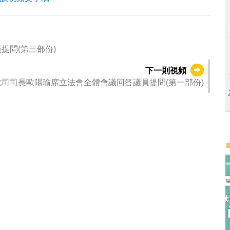
提問(第三部份)
下一則視頻
化司司長歐陽瑜席立法會全體會議回答議員提問(第一部份)