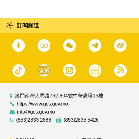
訂閱頻道
澳門南灣大馬路762-804號中華廣場15樓
https://www.gcs.gov.mo
info@gcs.gov.mo
(853)2833 2886
(853)2835 5426