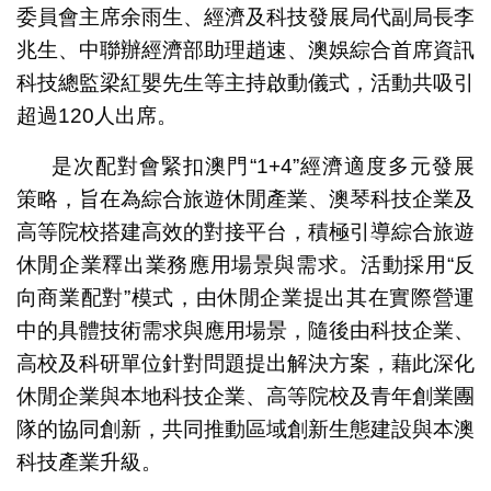
委員會主席余雨生、經濟及科技發展局代副局長李
兆生、中聯辦經濟部助理趙速、澳娛綜合首席資訊
科技總監梁紅嬰先生等主持啟動儀式，活動共吸引
超過120人出席。
是次配對會緊扣澳門“1+4”經濟適度多元發展
策略，旨在為綜合旅遊休閒產業、澳琴科技企業及
高等院校搭建高效的對接平台，積極引導綜合旅遊
休閒企業釋出業務應用場景與需求。活動採用“反
向商業配對”模式，由休閒企業提出其在實際營運
中的具體技術需求與應用場景，隨後由科技企業、
高校及科研單位針對問題提出解決方案，藉此深化
休閒企業與本地科技企業、高等院校及青年創業團
隊的協同創新，共同推動區域創新生態建設與本澳
科技產業升級。