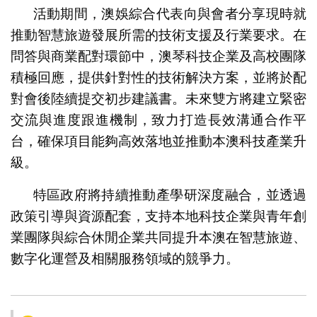
活動期間，澳娛綜合代表向與會者分享現時就
推動智慧旅遊發展所需的技術支援及行業要求。在
問答與商業配對環節中，澳琴科技企業及高校團隊
積極回應，提供針對性的技術解決方案，並將於配
對會後陸續提交初步建議書。未來雙方將建立緊密
交流與進度跟進機制，致力打造長效溝通合作平
台，確保項目能夠高效落地並推動本澳科技產業升
級。
特區政府將持續推動產學研深度融合，並透過
政策引導與資源配套，支持本地科技企業與青年創
業團隊與綜合休閒企業共同提升本澳在智慧旅遊、
數字化運營及相關服務領域的競爭力。