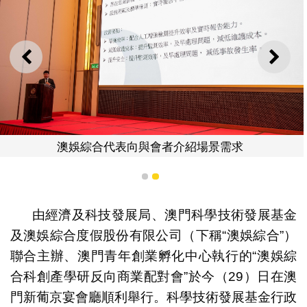
上一則
下一
澳娛綜合代表向與會者介紹場景需求
1
2
由經濟及科技發展局、澳門科學技術發展基金
及澳娛綜合度假股份有限公司（下稱“澳娛綜合”）
聯合主辦、澳門青年創業孵化中心執行的“澳娛綜
合科創產學研反向商業配對會”於今（29）日在澳
門新葡京宴會廳順利舉行。科學技術發展基金行政