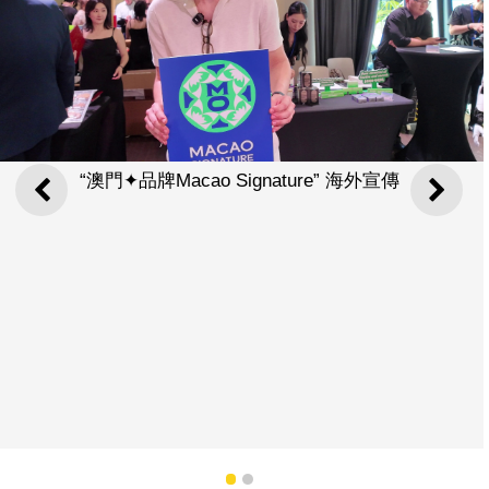
“澳門✦品牌Macao Signature” 海外宣傳
上一則
下一