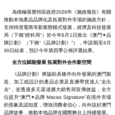
1
2
為積極落實特區政府2026年《施政報告》有關
推動本地產品品牌化及拓展對外市場的施政方針，
支持跨境電商等新業態模式發展，經濟及科技發展
局（下稱“經科局”）於今年6月1日推出《澳門✦品
牌計劃》（下稱“《品牌計劃》”），申請期至6月
30日結束，預計今年第四季公佈評選結果。
全方位賦能發展
拓展對外合作新空間
《品牌計劃》將協助具條件向外發展的澳門製
造、加工或設計的產品企業及直播帶貨達人“走出
去”，並透過多元渠道擴大銷售與宣傳效益，全方
位提升“澳門✦品牌 Macao Signature”在境外市場
的形象及認知度，增強消費者信心，向外說好澳門
品牌故事，推動本地品牌在國際舞台上持續發展。