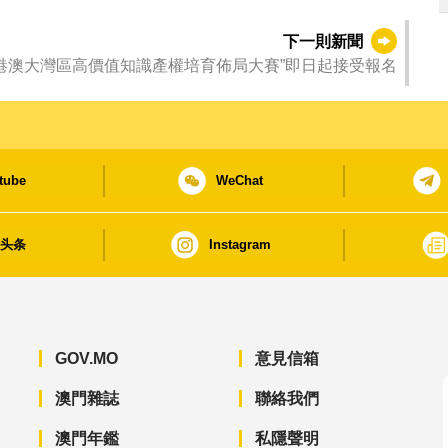
下一則新聞
年粵港澳大灣區高價值知識產權培育佈局大賽”即日起接受報名
tube
WeChat
日头条
Instagram
GOV.MO
意見信箱
澳門雜誌
聯絡我們
澳門年鑑
私隱聲明