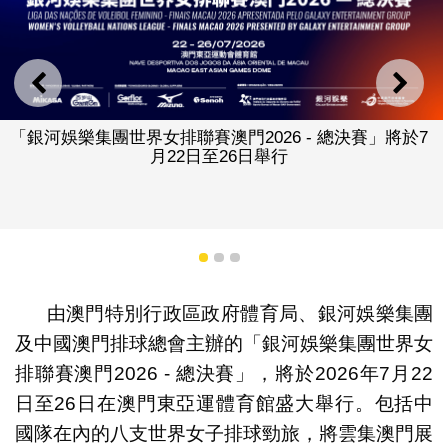
上一則
下一
「銀河娛樂集團世界女排聯賽澳門2026 - 總決賽」將於7
月22日至26日舉行
1
2
3
由澳門特別行政區政府體育局、銀河娛樂集團
及中國澳門排球總會主辦的「銀河娛樂集團世界女
排聯賽澳門2026 - 總決賽」，將於2026年7月22
日至26日在澳門東亞運體育館盛大舉行。包括中
國隊在內的八支世界女子排球勁旅，將雲集澳門展