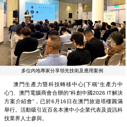
多位內地專家分享領先技術及應用案例
澳門生產力暨科技轉移中心(下稱“生產力中
心”)、澳門電腦商會合辦的“科創中國2026 IT解決
方案介紹會”，已於6月16日在澳門旅遊塔樓圓滿
舉行。活動吸引近百名本澳中小企業代表及資訊科
技業界人士參與。