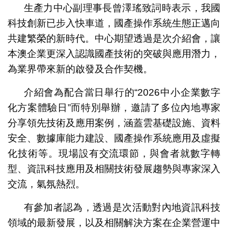
生產力中心副理事長曾澤瑤致詞時表示，我國
科技創新已步入快車道，國產操作系統生態正邁向
共建繁榮的新時代。中心期望透過是次介紹會，讓
本澳企業更深入認識國產技術的突破與應用潛力，
為業界帶來新的啟發及合作契機。
介紹會為配合當日舉行的“2026中小企業數字
化方案體驗日”而特別舉辦，邀請了多位內地專家
分享領先技術及應用案例，涵蓋雲基礎設施、資料
安全、數據庫能力建設、國產操作系統應用及虛擬
化技術等。現場設有交流環節，與會者就數字轉
型、資訊科技應用及相關技術發展趨勢與專家深入
交流，氣氛熱烈。
有參加者認為，透過是次活動對內地資訊科技
領域的最新發展，以及相關解決方案在企業營運中