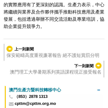
的實際應用有了更深刻的認識。生產力表示，中心
將繼續與業界及合作夥伴攜手推動科技應用及產業
發展，包括透過舉辦不同交流活動及專業培訓，協
助企業提升競爭力。
上一則新聞
保安範疇高度重視廉署報告 絕不護短賞罰分明
下一則新聞
澳門理工大學暑期系列英語課程現正接受報名
澳門生產力暨科技轉移中心
（853）2878 1313
cpttm@cpttm.org.mo