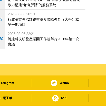
致力構建“老有所醫”的服務系統
2026-08-06 20:13
9
行政長官岑浩輝視察澳琴國際教育（大學）城
第一期項目
2026-08-06 22:21
10
籌建科技研發產業園工作組舉行2026年第一次
會議
Telegram
Weibo
電子報
RSS