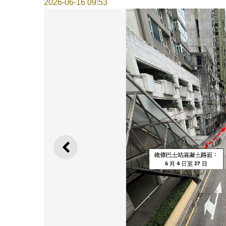
2026-06-16 09:53
上一則