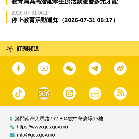
教青局為高潛能學生辦活動激發多元才能
2026-07-31 06:17
停止教育活動通知（2026-07-31 06:17）
訂閱頻道
澳門南灣大馬路762-804號中華廣場15樓
https://www.gcs.gov.mo
info@gcs.gov.mo