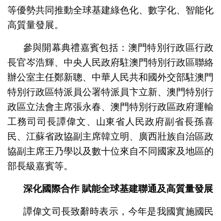
等優勢共同推動全球基建綠色化、數字化、智能化
高質量發展。
參與開幕典禮嘉賓包括：澳門特別行政區行政
長官岑浩輝、中央人民政府駐澳門特別行政區聯絡
辦公室主任鄭新聰、中華人民共和國外交部駐澳門
特別行政區特派員公署特派員卞立新、澳門特別行
政區立法會主席張永春、澳門特別行政區政府運輸
工務司司長譚偉文、山東省人民政府副省長孫喜
民、江蘇省政協副主席韓立明、廣西壯族自治區政
協副主席王乃學以及數十位來自不同國家及地區的
部長級嘉賓等。
深化國際合作
賦能全球基建聯通及高質量發展
譚偉文司長致辭時表示，今年是我國實施國民