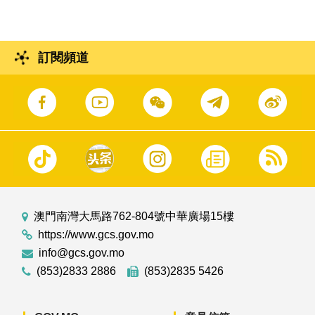
訂閱頻道
澳門南灣大馬路762-804號中華廣場15樓
https://www.gcs.gov.mo
info@gcs.gov.mo
(853)2833 2886
(853)2835 5426