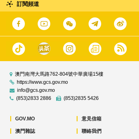
訂閱頻道
澳門南灣大馬路762-804號中華廣場15樓
https://www.gcs.gov.mo
info@gcs.gov.mo
(853)2833 2886
(853)2835 5426
GOV.MO
意見信箱
澳門雜誌
聯絡我們