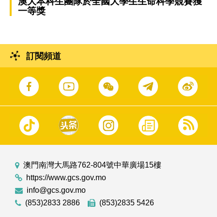
澳大本科生團隊於全國大學生生命科學競賽獲
一等獎
訂閱頻道
澳門南灣大馬路762-804號中華廣場15樓
https://www.gcs.gov.mo
info@gcs.gov.mo
(853)2833 2886
(853)2835 5426